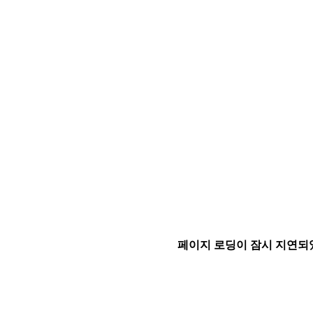
페이지 로딩이 잠시 지연되었