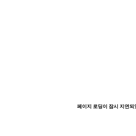
페이지 로딩이 잠시 지연되었